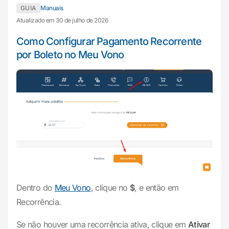
GUIA
Manuais
Atualizado em 30 de julho de 2026
Como Configurar Pagamento Recorrente
por Boleto no Meu Vono
Dentro do
Meu Vono
, clique no
$
, e então em
Recorrência.
Se não houver uma recorrência ativa, clique em
Ativar