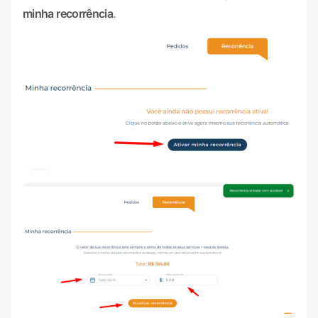
minha recorrência
.