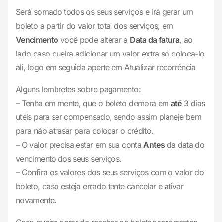
Será somado todos os seus serviços e irá gerar um
boleto a partir do
valor total dos serviços
, em
Vencimento
você pode alterar a
Data da fatura
, ao
lado caso queira adicionar um valor extra só coloca-lo
ali, logo em seguida aperte em Atualizar recorrência
Alguns lembretes sobre pagamento:
– Tenha em mente, que o boleto demora em
até
3 dias
uteis para ser compensado, sendo assim planeje bem
para não atrasar para colocar o crédito.
– O valor precisa estar em sua conta
Antes
da data do
vencimento dos seus serviços.
– Confira os valores dos seus serviços com o valor do
boleto, caso esteja errado tente cancelar e ativar
novamente.