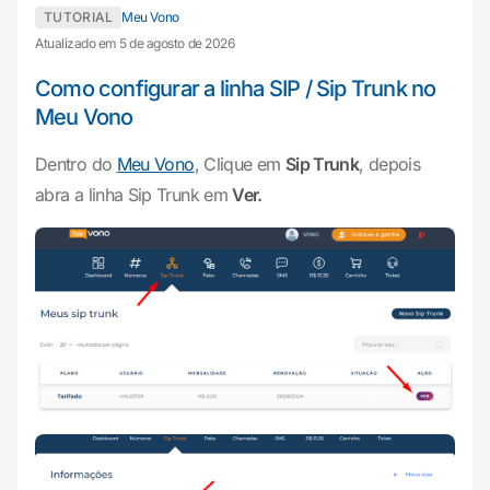
TUTORIAL
Meu Vono
Atualizado em 5 de agosto de 2026
Como configurar a linha SIP / Sip Trunk no
Meu Vono
Dentro do
Meu Vono
, Clique em
Sip Trunk
, depois
abra a linha Sip Trunk em
Ver.