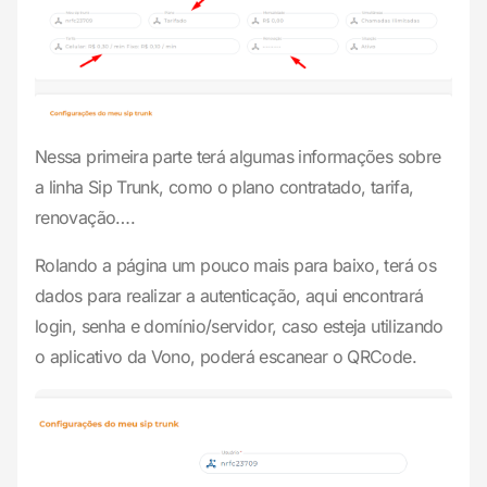
Nessa primeira parte terá algumas informações sobre
a linha Sip Trunk, como o plano contratado, tarifa,
renovação….
Rolando a página um pouco mais para baixo, terá os
dados para realizar a autenticação, aqui encontrará
login, senha e domínio/servidor, caso esteja utilizando
o aplicativo da Vono, poderá escanear o QRCode.