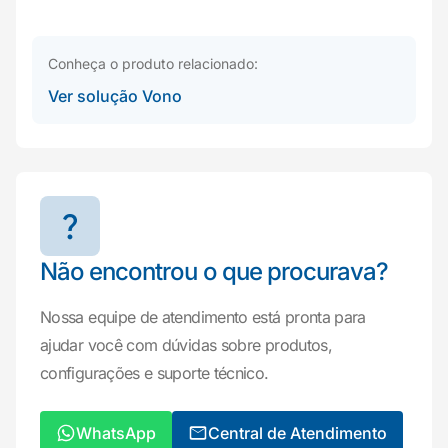
Conheça o produto relacionado:
Ver solução Vono
Não encontrou o que procurava?
Nossa equipe de atendimento está pronta para
ajudar você com dúvidas sobre produtos,
configurações e suporte técnico.
WhatsApp
Central de Atendimento