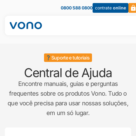
0800 588 0800
contrate
online
Suporte e tutoriais
Central de Ajuda
Encontre manuais, guias e perguntas
frequentes sobre os produtos Vono. Tudo o
que você precisa para usar nossas soluções,
em um só lugar.