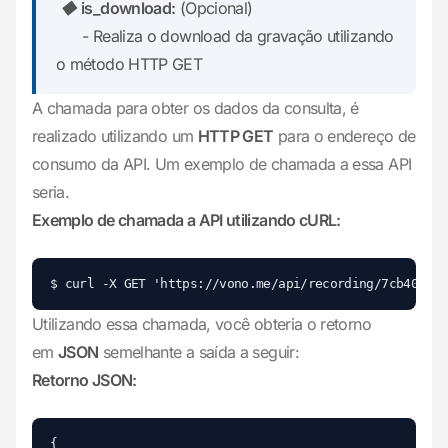
◆
is_download:
(Opcional)
- Realiza o download da gravação utilizando
o método HTTP GET
A chamada para obter os dados da consulta, é
realizado utilizando um
HTTP GET
para o endereço de
consumo da API. Um exemplo de chamada a essa API
seria.
Exemplo de chamada a API utilizando cURL:
Utilizando essa chamada, você obteria o retorno
em
JSON
semelhante a saída a seguir:
Retorno JSON:
{
